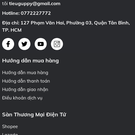
tôi
tieuguppy@gmail.com
Hotline:
0772227772
Địa chỉ: 127 Phạm Văn Hai, Phường 03, Quận Tân Bình,
TP. HCM
Hướng dẫn mua hàng
Hướng dẫn mua hàng
Hướng dẫn thanh toán
Hướng dẫn giao nhận
Điều khoản dịch vụ
Sàn Thương Mại Điện Tử
Shopee
Lazada