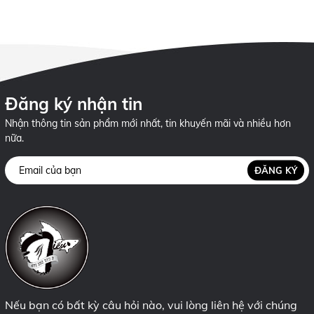
Đăng ký nhận tin
Nhận thông tin sản phẩm mới nhất, tin khuyến mãi và nhiều hơn
nữa.
ĐĂNG KÝ
Nếu bạn có bất kỳ câu hỏi nào, vui lòng liên hệ với chúng