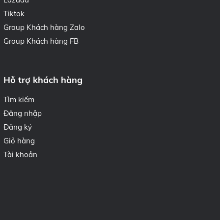
Tiktok
Group Khách hàng Zalo
Group Khách hàng FB
Hỗ trợ khách hàng
Tìm kiếm
Đăng nhập
Đăng ký
Giỏ hàng
Tài khoản