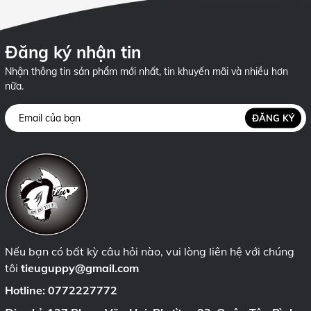
Đăng ký nhận tin
Nhận thông tin sản phẩm mới nhất, tin khuyến mãi và nhiều hơn
nữa.
ĐĂNG KÝ
Nếu bạn có bất kỳ câu hỏi nào, vui lòng liên hệ với chúng
tôi
tieuguppy@gmail.com
Hotline:
0772227772