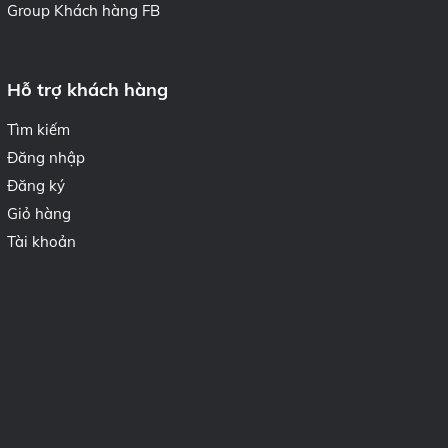
Group Khách hàng FB
Hỗ trợ khách hàng
Tìm kiếm
Đăng nhập
Đăng ký
Giỏ hàng
Tài khoản