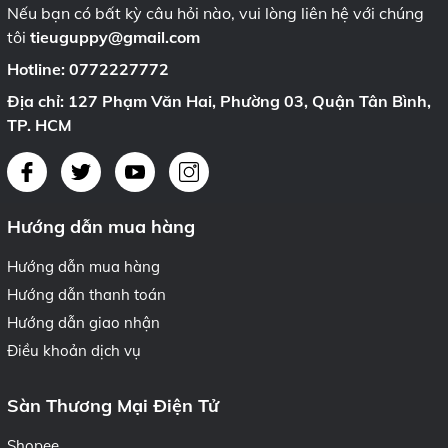
Nếu bạn có bất kỳ câu hỏi nào, vui lòng liên hệ với chúng
tôi
tieuguppy@gmail.com
Hotline:
0772227772
Địa chỉ: 127 Phạm Văn Hai, Phường 03, Quận Tân Bình,
TP. HCM
Hướng dẫn mua hàng
Hướng dẫn mua hàng
Hướng dẫn thanh toán
Hướng dẫn giao nhận
Điều khoản dịch vụ
Sàn Thương Mại Điện Tử
Shopee