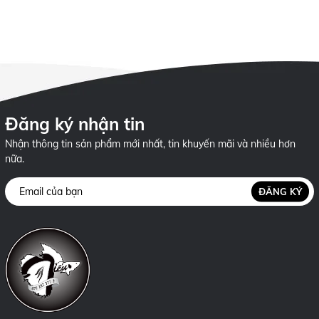
24h
Đăng ký nhận tin
Nhận thông tin sản phẩm mới nhất, tin khuyến mãi và nhiều hơn
nữa.
ĐĂNG KÝ