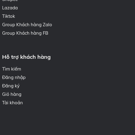
Lazada
Tiktok
Group Khách hàng Zalo
Group Khách hàng FB
Hỗ trợ khách hàng
Tìm kiếm
Đăng nhập
Đăng ký
Giỏ hàng
Tài khoản