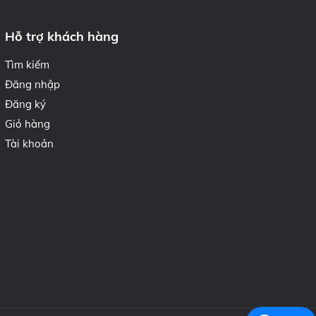
Hỗ trợ khách hàng
Tìm kiếm
Đăng nhập
Đăng ký
Giỏ hàng
Tài khoản