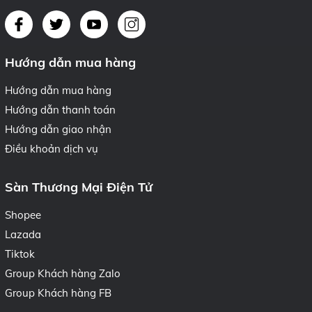
Hướng dẫn mua hàng
Hướng dẫn mua hàng
Hướng dẫn thanh toán
Hướng dẫn giao nhận
Điều khoản dịch vụ
Sàn Thương Mại Điện Tử
Shopee
Lazada
Tiktok
Group Khách hàng Zalo
Group Khách hàng FB