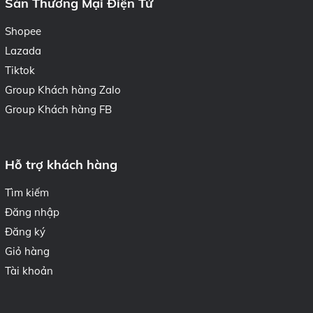
Sàn Thương Mại Điện Tử
Shopee
Lazada
Tiktok
Group Khách hàng Zalo
Group Khách hàng FB
Hỗ trợ khách hàng
Tìm kiếm
Đăng nhập
Đăng ký
Giỏ hàng
Tài khoản