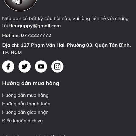
Nếu bạn có bất kỳ câu hỏi nào, vui lòng liên hệ với chúng
tôi
tieuguppy@gmail.com
Hotline:
0772227772
Địa chỉ: 127 Phạm Văn Hai, Phường 03, Quận Tân Bình,
TP. HCM
Hướng dẫn mua hàng
Hướng dẫn mua hàng
Hướng dẫn thanh toán
Hướng dẫn giao nhận
Điều khoản dịch vụ