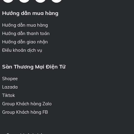
Hướng dẫn mua hàng
Hướng dẫn mua hàng
Hướng dẫn thanh toán
Hướng dẫn giao nhận
Điều khoản dịch vụ
Sàn Thương Mại Điện Tử
Shopee
Lazada
Tiktok
Group Khách hàng Zalo
Group Khách hàng FB