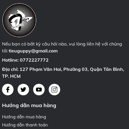
Nếu bạn có bất kỳ câu hỏi nào, vui lòng liên hệ với chúng
tôi
tieuguppy@gmail.com
Hotline:
0772227772
Địa chỉ: 127 Phạm Văn Hai, Phường 03, Quận Tân Bình,
TP. HCM
Hướng dẫn mua hàng
Hướng dẫn mua hàng
Hướng dẫn thanh toán