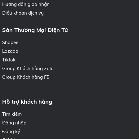
Hướng dẫn giao nhận
Điều khoản dịch vụ
Sàn Thương Mại Điện Tử
Shopee
Lazada
Tiktok
Group Khách hàng Zalo
Group Khách hàng FB
Hỗ trợ khách hàng
Tìm kiếm
Đăng nhập
Đăng ký