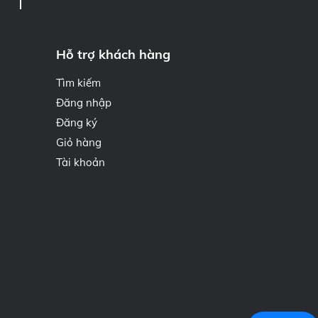
Hỗ trợ khách hàng
Tìm kiếm
Đăng nhập
Đăng ký
Giỏ hàng
Tài khoản